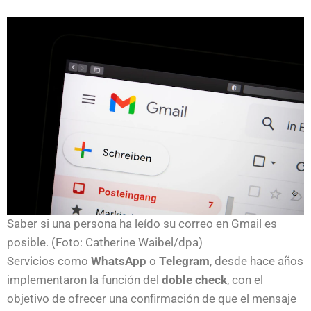
Saber si una persona ha leído su correo en Gmail es
posible. (Foto: Catherine Waibel/dpa)
Servicios como
WhatsApp
o
Telegram
, desde hace años
implementaron la función del
doble check
, con el
objetivo de ofrecer una confirmación de que el mensaje