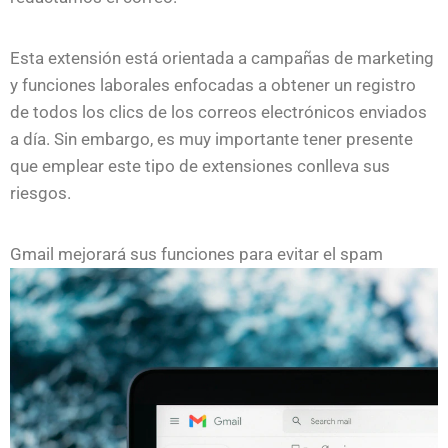
Esta extensión está orientada a campañas de marketing
y funciones laborales enfocadas a obtener un registro
de todos los clics de los correos electrónicos enviados
a día. Sin embargo, es muy importante tener presente
que emplear este tipo de extensiones conlleva sus
riesgos.
Gmail mejorará sus funciones para evitar el spam