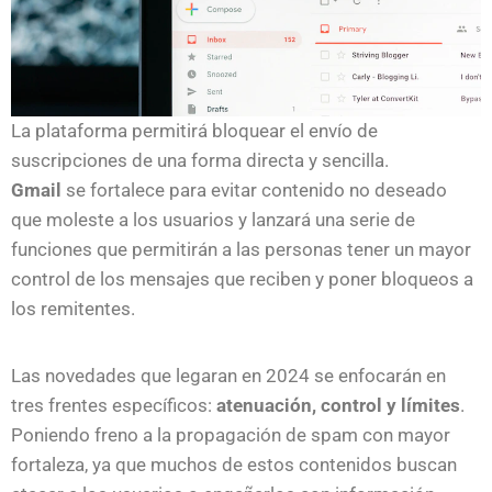
La plataforma permitirá bloquear el envío de
suscripciones de una forma directa y sencilla.
Gmail
se fortalece para evitar contenido no deseado
que moleste a los usuarios y lanzará una serie de
funciones que permitirán a las personas tener un mayor
control de los mensajes que reciben y poner bloqueos a
los remitentes.
Las novedades que legaran en 2024 se enfocarán en
tres frentes específicos:
atenuación, control y límites
.
Poniendo freno a la propagación de spam con mayor
fortaleza, ya que muchos de estos contenidos buscan