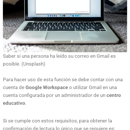
Saber si una persona ha leído su correo en Gmail es
posible. (Unsplash)
Para hacer uso de esta función se debe contar con una
cuenta de
Google Workspace
o utilizar Gmail en una
cuenta configurada por un administrador de un
centro
educativo
.
Si se cumple con estos requisitos, para obtener la
confirmación de lectura lo único que se requiere es: