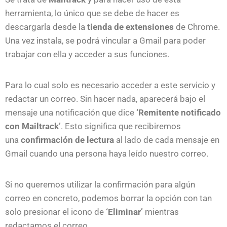
herramienta, lo único que se debe de hacer es
descargarla desde la
tienda de extensiones
de Chrome.
Una vez instala, se podrá vincular a Gmail para poder
trabajar con ella y acceder a sus funciones.
Para lo cual solo es necesario acceder a este servicio y
redactar un correo. Sin hacer nada, aparecerá bajo el
mensaje una notificación que dice
‘Remitente notificado
con Mailtrack’
. Esto significa que recibiremos
una
confirmación de lectura
al lado de cada mensaje en
Gmail cuando una persona haya leído nuestro correo.
Si no queremos utilizar la confirmación para algún
correo en concreto, podemos borrar la opción con tan
solo presionar el icono de
‘Eliminar’
mientras
redactamos el correo.