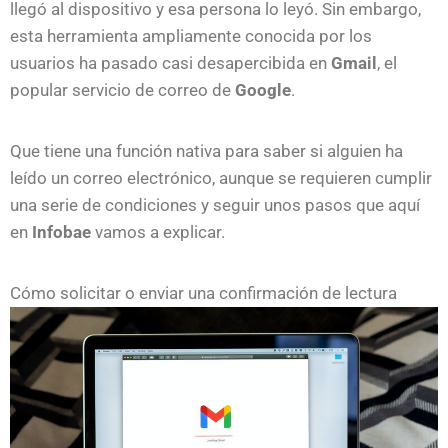
llegó al dispositivo y esa persona lo leyó. Sin embargo,
esta herramienta ampliamente conocida por los
usuarios ha pasado casi desapercibida en
Gmail
, el
popular servicio de correo de
Google
.
Que tiene una función nativa para saber si alguien ha
leído un correo electrónico, aunque se requieren cumplir
una serie de condiciones y seguir unos pasos que aquí
en
Infobae
vamos a explicar.
Cómo solicitar o enviar una confirmación de lectura