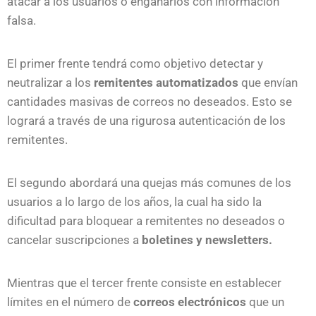
atacar a los usuarios o engañarlos con información
falsa.
El primer frente tendrá como objetivo detectar y
neutralizar a los
remitentes automatizados
que envían
cantidades masivas de correos no deseados. Esto se
logrará a través de una rigurosa autenticación de los
remitentes.
El segundo abordará una quejas más comunes de los
usuarios a lo largo de los años, la cual ha sido la
dificultad para bloquear a remitentes no deseados o
cancelar suscripciones a
boletines y newsletters.
Mientras que el tercer frente consiste en establecer
límites en el número de
correos electrónicos
que un