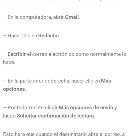
– En la computadora, abrir
Gmail
.
– Hacer clic en
Redactar
.
–
Escribir
el correo electrónico como normalmente lo
hace.
– En la parte inferior derecha, hacer clic en
Más
opciones.
– Posteriormente elegir
Más opciones de envío
y
luego
Solicitar confirmación de lectura
.
Esto hará que cuando el destinatario abra el correo, a