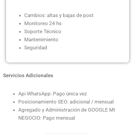
Cambios: altas y bajas de post
Monitoreo 24 hs
Soporte Técnico
Mantenimiento
Seguridad
Servicios Adicionales
Api WhatsApp: Pago única vez
Posicionamiento SEO: adicional / mensual
Agregado y Administración de GOOGLE MI
NEGOCIO: Pago mensual