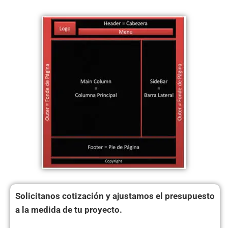
Solicitanos cotización y ajustamos el presupuesto
a la medida de tu proyecto.