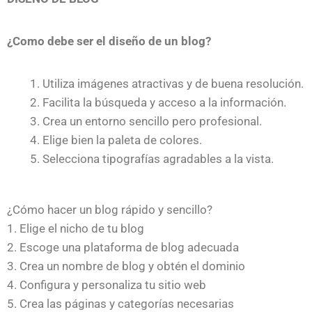
¿Como debe ser el diseño de un blog?
Utiliza imágenes atractivas y de buena resolución.
Facilita la búsqueda y acceso a la información.
Crea un entorno sencillo pero profesional.
Elige bien la paleta de colores.
Selecciona tipografías agradables a la vista.
¿Cómo hacer un blog rápido y sencillo?
1. Elige el nicho de tu blog
2. Escoge una plataforma de blog adecuada
3. Crea un nombre de blog y obtén el dominio
4. Configura y personaliza tu sitio web
5. Crea las páginas y categorías necesarias