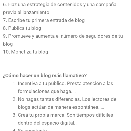
6. Haz una estrategia de contenidos y una campaña
previa al lanzamiento
7. Escribe tu primera entrada de blog
8. Publica tu blog
9. Promueve y aumenta el número de seguidores de tu
blog
10. Monetiza tu blog
¿Cómo hacer un blog más llamativo?
Incentiva a tu público. Presta atención a las
formulaciones que haga. …
No hagas tantas diferencias. Los lectores de
blogs actúan de manera espontánea. …
Creá tu propia marca. Son tiempos difíciles
dentro del espacio digital. …
Se constante. …