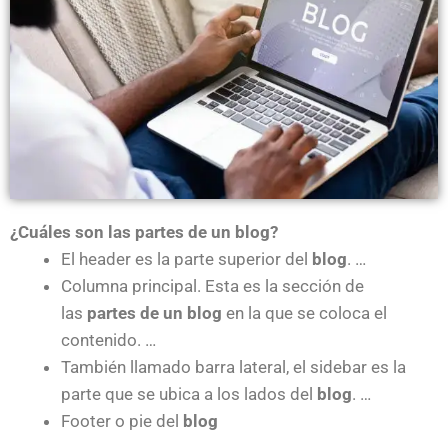
¿Cuáles son las partes de un blog?
El header es la parte superior del
blog
. …
Columna principal. Esta es la sección de
las
partes de un blog
en la que se coloca el
contenido. …
También llamado barra lateral, el sidebar es la
parte que se ubica a los lados del
blog
. …
Footer o pie del
blog