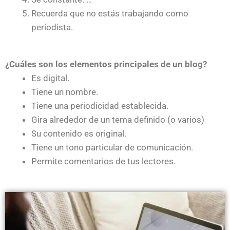
Recuerda que no estás trabajando como
periodista.
¿Cuáles son los elementos principales de un blog?
Es digital.
Tiene un nombre.
Tiene una periodicidad establecida.
Gira alrededor de un tema definido (o varios)
Su contenido es original.
Tiene un tono particular de comunicación.
Permite comentarios de tus lectores.