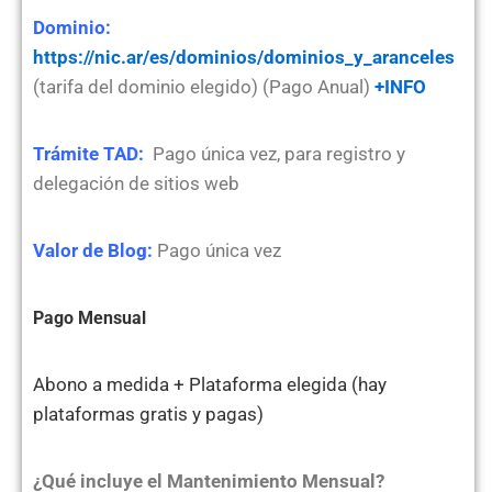
Dominio:
https://nic.ar/es/dominios/dominios_y_aranceles
(tarifa del dominio elegido) (Pago Anual)
+INFO
Trámite TAD:
Pago única vez, para registro y
delegación de sitios web
Valor de Blog:
Pago única vez
Pago Mensual
Abono a medida + Plataforma elegida (hay
plataformas gratis y pagas)
¿Qué incluye el Mantenimiento Mensual?